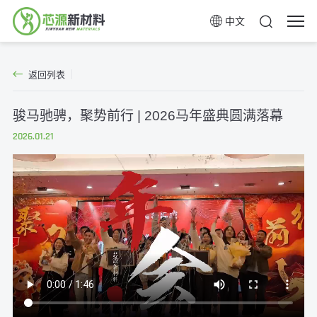
中文
返回列表
骏马驰骋，聚势前行 | 2026马年盛典圆满落幕
2026.01.21