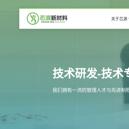
关于芯源
技术研发-技术
我们拥有一流的管理人才与先进制