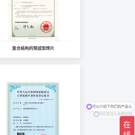
复合结构的预成型焊片
你们是怎么收费的呢