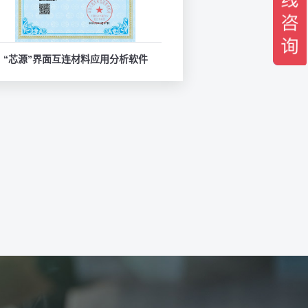
“芯源”界面互连材料应用分析软件