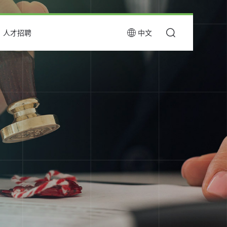
人才招聘
中文