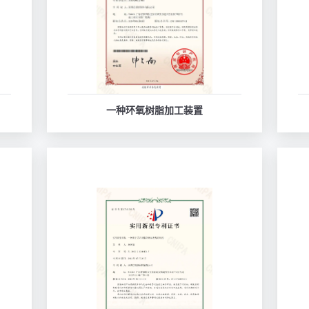
一种环氧树脂加工装置