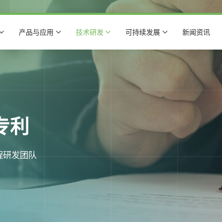
产品与应用
技术研发
可持续发展
新闻资讯
专利
程研发团队