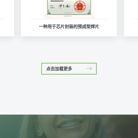
一种用于芯片封装的预成型焊片
点击加载更多