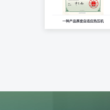
一种产品厚度自适应热压机