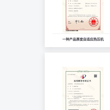
一种产品厚度自适应热压机