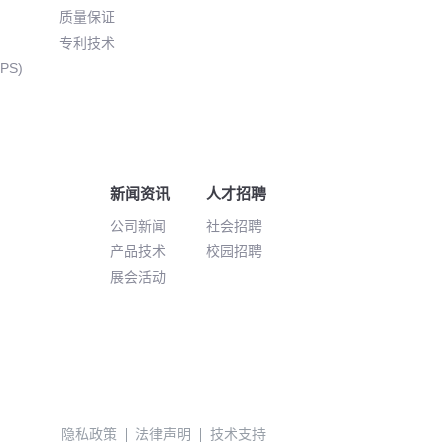
质量保证
专利技术
PS)
新闻资讯
人才招聘
公司新闻
社会招聘
产品技术
校园招聘
展会活动
隐私政策
法律声明
技术支持