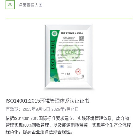
点击查看大图
ISO14001:2015环境管理体系认证证书
有效期：2023年9月15日-2026年9月14日
依据ISO14001:2015国际标准要求建立、实践环境管理体系，废弃物
管理实现100%回收管理，以及能源消耗监控，实现整个生产全流程
绿色化，提高企业法律法规合规性。