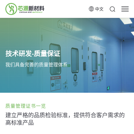
中文
技术研发-质量保证
我们具备完善的质量管理体系
质量管理证书一览
建立严格的品质检验标准，提供符合客户需求的
高标准产品