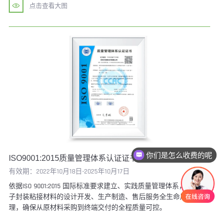
点击查看大图
你们是怎么收费的呢
ISO9001:2015质量管理体系认证证书
有效期：2022年10月18日-2025年10月17日
依据ISO 9001:2015 国际标准要求建立、实践质量管理体系，涵盖电
子封装粘接材料的设计开发、生产制造、售后服务全生命周期管
理，确保从原材料采购到终端交付的全程质量可控。