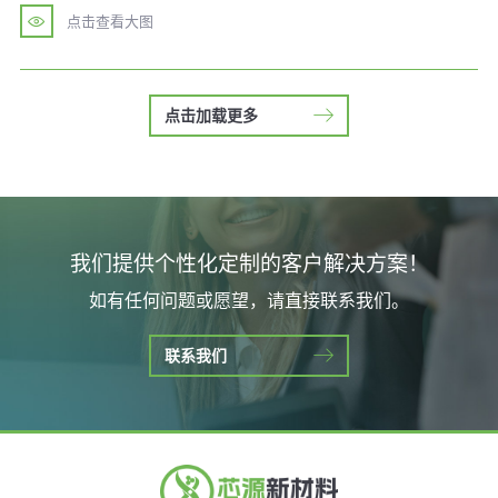
点击查看大图
点击加载更多
我们提供个性化定制的客户解决方案！
如有任何问题或愿望，请直接联系我们。
联系我们