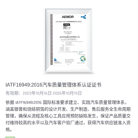
IATF16949:2016汽车质量管理体系认证证书
有效期：2023年10月16日-2026年10月15日
依据 IATF16949:2016 国际标准要求建立、实践汽车质量管理体系，
涵盖银膏和烧结铜箔的设计开发、生产制造、售后服务全生命周期
管理，确保从流程及核心工具应用预防缺陷发生，保证产品质量交
付维持较高的水平以及汽车客户验厂通过，获得汽车供应链准入资
格。